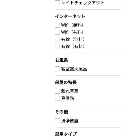
レイトチェックアウト
インターネット
Wifi（無料）
Wifi（有料）
有線（無料）
有線（有料）
お風呂
客室露天風呂
部屋の特長
離れ客室
高層階
その他
洗浄便座
部屋タイプ