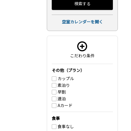
検索する
空室カレンダーを開く
こだわり条件
その他（プラン）
カップル
素泊り
早割
連泊
Aカード
食事
食事なし