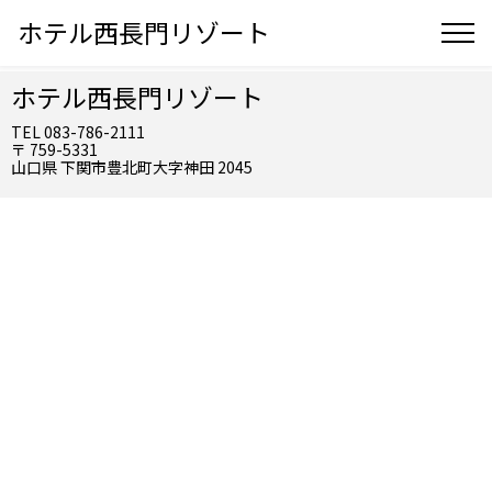
ホテル西長門リゾート
ホテル西長門リゾート
TEL 083-786-2111
〒 759-5331
山口県 下関市豊北町大字神田 2045