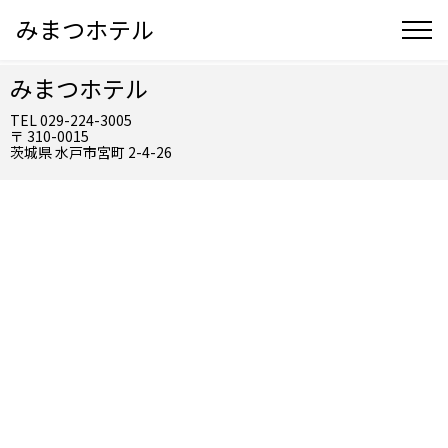
みまつホテル
みまつホテル
TEL 029-224-3005
〒 310-0015
茨城県 水戸市宮町 2-4-26