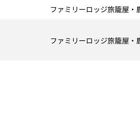
ファミリーロッジ旅籠屋・
ファミリーロッジ旅籠屋・