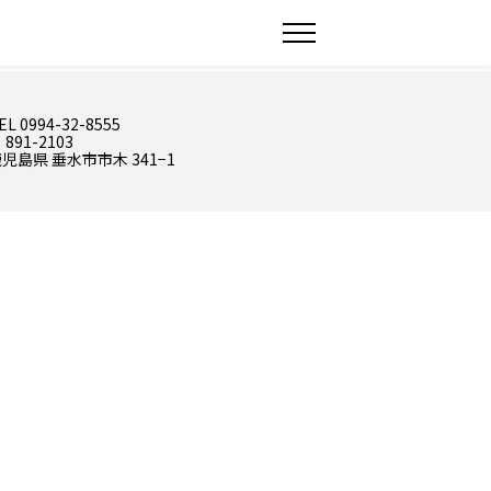
EL 0994-32-8555
 891-2103
児島県 垂水市市木 341−1