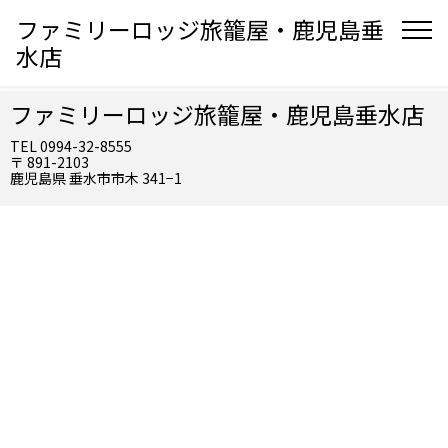
ファミリーロッジ旅籠屋・鹿児島垂
水店
ファミリーロッジ旅籠屋・鹿児島垂水店
TEL 0994-32-8555
〒 891-2103
鹿児島県 垂水市市木 341−1