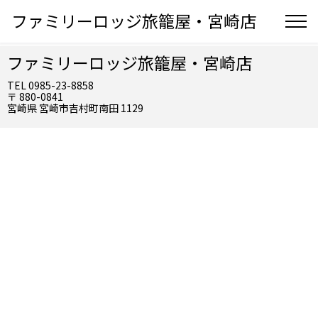
ファミリーロッジ旅籠屋・宮崎店
ファミリーロッジ旅籠屋・宮崎店
TEL 0985-23-8858
〒 880-0841
宮崎県 宮崎市吉村町南田 1129