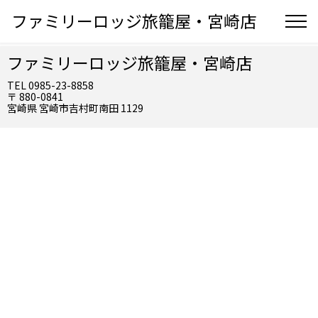
ファミリーロッジ旅籠屋・宮崎店
ファミリーロッジ旅籠屋・宮崎店
TEL 0985-23-8858
〒 880-0841
宮崎県 宮崎市吉村町南田 1129