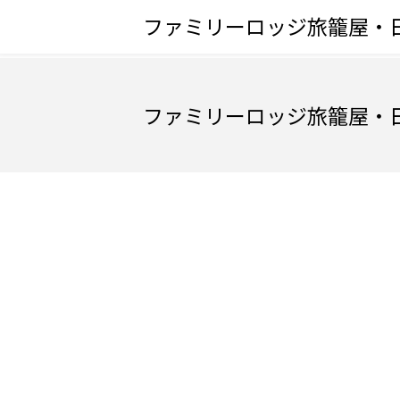
ファミリーロッジ旅籠屋・
ファミリーロッジ旅籠屋・