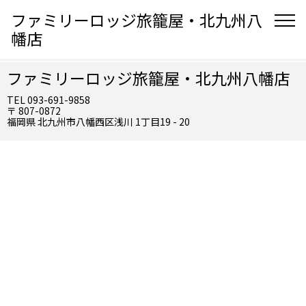
ファミリーロッジ旅籠屋・北九州八
幡店
ファミリーロッジ旅籠屋・北九州八幡店
TEL 093-691-9858
〒 807-0872
福岡県 北九州市八幡西区浅川 1丁目19 - 20