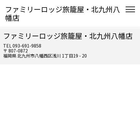
ファミリーロッジ旅籠屋・北九州八
幡店
ファミリーロッジ旅籠屋・北九州八幡店
TEL 093-691-9858
〒 807-0872
福岡県 北九州市八幡西区浅川 1丁目19 - 20