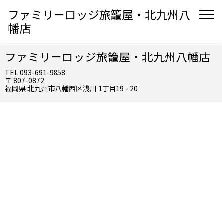
ファミリーロッジ旅籠屋・北九州八
幡店
ファミリーロッジ旅籠屋・北九州八幡店
TEL 093-691-9858
〒 807-0872
福岡県 北九州市八幡西区浅川 1丁目19 - 20