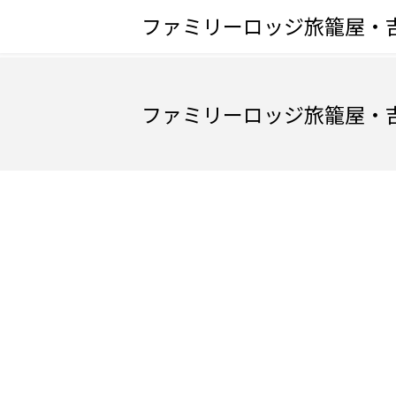
ファミリーロッジ旅籠屋・吉
ファミリーロッジ旅籠屋・吉