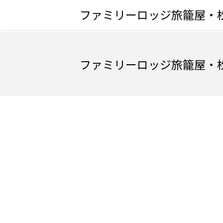
ファミリーロッジ旅籠屋・
ファミリーロッジ旅籠屋・