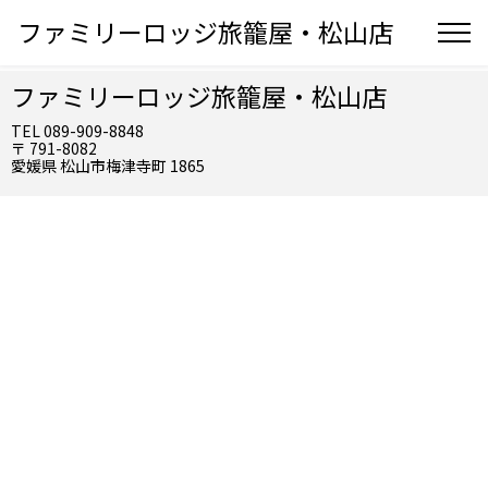
ファミリーロッジ旅籠屋・松山店
ファミリーロッジ旅籠屋・松山店
TEL 089-909-8848
〒 791-8082
愛媛県 松山市梅津寺町 1865