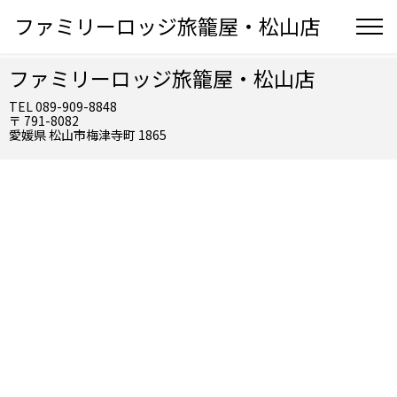
ファミリーロッジ旅籠屋・松山店
ファミリーロッジ旅籠屋・松山店
TEL 089-909-8848
〒 791-8082
愛媛県 松山市梅津寺町 1865