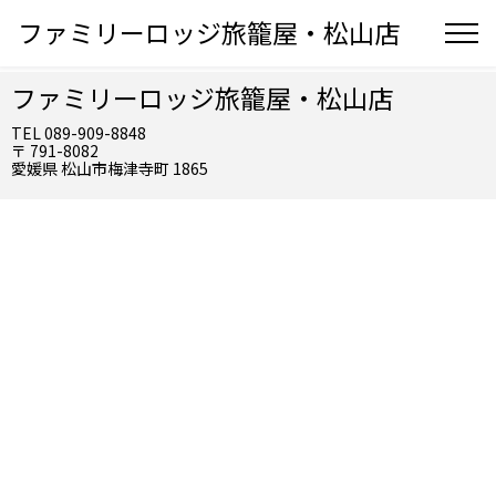
ファミリーロッジ旅籠屋・松山店
ファミリーロッジ旅籠屋・松山店
TEL 089-909-8848
〒 791-8082
愛媛県 松山市梅津寺町 1865