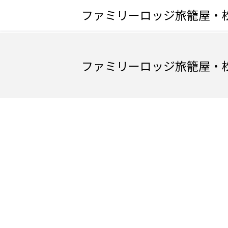
ファミリーロッジ旅籠屋・
ファミリーロッジ旅籠屋・