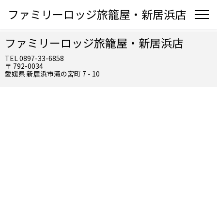
ファミリーロッジ旅籠屋・新居浜店
ファミリーロッジ旅籠屋・新居浜店
TEL 0897-33-6858
〒 792-0034
愛媛県 新居浜市滝の宮町 7 - 10