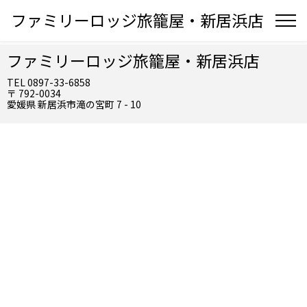
ファミリーロッジ旅籠屋・新居浜店
ファミリーロッジ旅籠屋・新居浜店
TEL 0897-33-6858
〒 792-0034
愛媛県 新居浜市滝の宮町 7 - 10