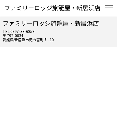
ファミリーロッジ旅籠屋・新居浜店
ファミリーロッジ旅籠屋・新居浜店
TEL 0897-33-6858
〒 792-0034
愛媛県 新居浜市滝の宮町 7 - 10