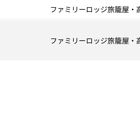
ファミリーロッジ旅籠屋・
ファミリーロッジ旅籠屋・