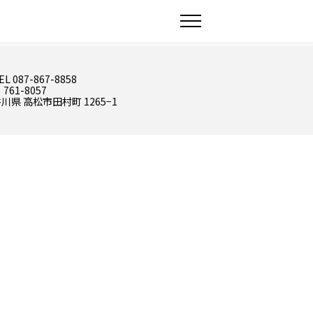
EL 087-867-8858
 761-8057
川県 高松市田村町 1265−1