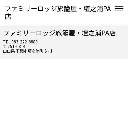
ファミリーロッジ旅籠屋・壇之浦PA
店
ファミリーロッジ旅籠屋・壇之浦PA店
TEL 083-222-8888
〒 751-0814
山口県 下関市壇之浦町 5 - 1