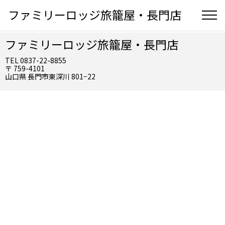
ファミリーロッジ旅籠屋・長門店
ファミリーロッジ旅籠屋・長門店
TEL 0837-22-8855
〒 759-4101
山口県 長門市東深川 801−22