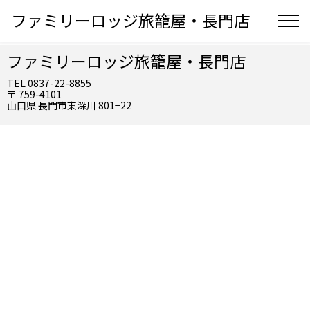
ファミリーロッジ旅籠屋・長門店
ファミリーロッジ旅籠屋・長門店
TEL 0837-22-8855
〒 759-4101
山口県 長門市東深川 801−22