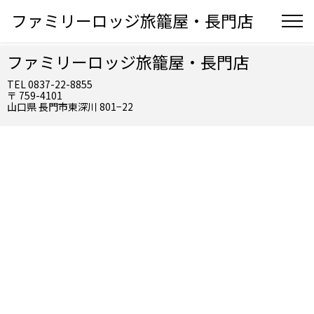
ファミリーロッジ旅籠屋・長門店
ファミリーロッジ旅籠屋・長門店
TEL 0837-22-8855
〒 759-4101
山口県 長門市東深川 801−22