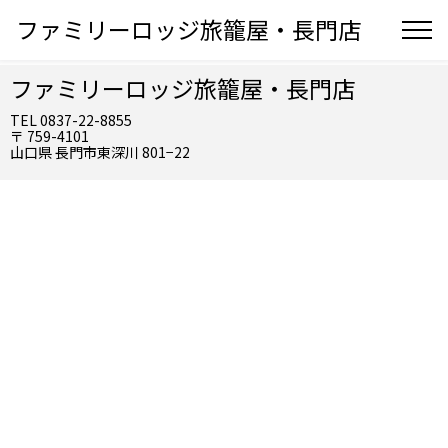
ファミリーロッジ旅籠屋・長門店
ファミリーロッジ旅籠屋・長門店
TEL 0837-22-8855
〒 759-4101
山口県 長門市東深川 801−22