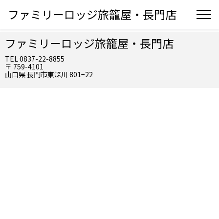
ファミリーロッジ旅籠屋・長門店
ファミリーロッジ旅籠屋・長門店
TEL 0837-22-8855
〒 759-4101
山口県 長門市東深川 801−22