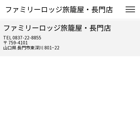
ファミリーロッジ旅籠屋・長門店
ファミリーロッジ旅籠屋・長門店
TEL 0837-22-8855
〒 759-4101
山口県 長門市東深川 801−22