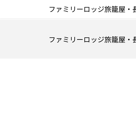
ファミリーロッジ旅籠屋・
ファミリーロッジ旅籠屋・