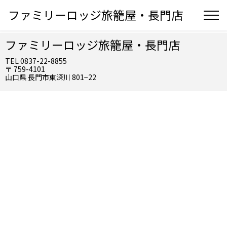
ファミリーロッジ旅籠屋・長門店
ファミリーロッジ旅籠屋・長門店
TEL 0837-22-8855
〒 759-4101
山口県 長門市東深川 801−22