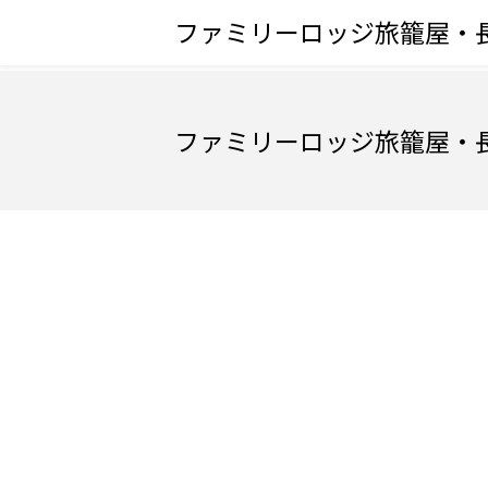
ファミリーロッジ旅籠屋・
ファミリーロッジ旅籠屋・