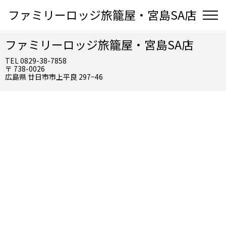
ファミリーロッジ旅籠屋・宮島SA店
ファミリーロッジ旅籠屋・宮島SA店
TEL 0829-38-7858
〒 738-0026
広島県 廿日市市上平良 297−46