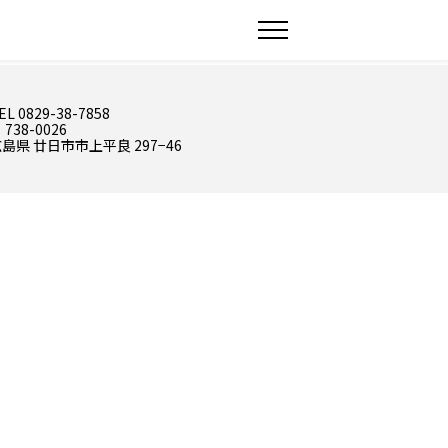
EL 0829-38-7858
 738-0026
島県 廿日市市上平良 297−46