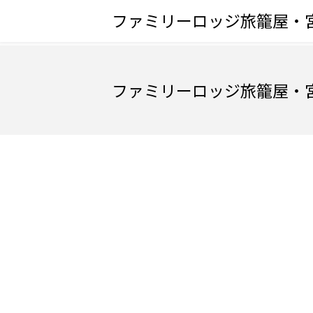
ファミリーロッジ旅籠屋・宮
ファミリーロッジ旅籠屋・宮