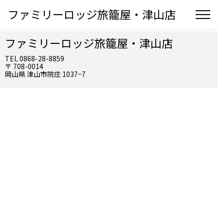
ファミリーロッジ旅籠屋・津山店
ファミリーロッジ旅籠屋・津山店
TEL 0868-28-8859
〒 708-0014
岡山県 津山市院庄 1037−7