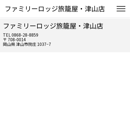
ファミリーロッジ旅籠屋・津山店
ファミリーロッジ旅籠屋・津山店
TEL 0868-28-8859
〒 708-0014
岡山県 津山市院庄 1037−7