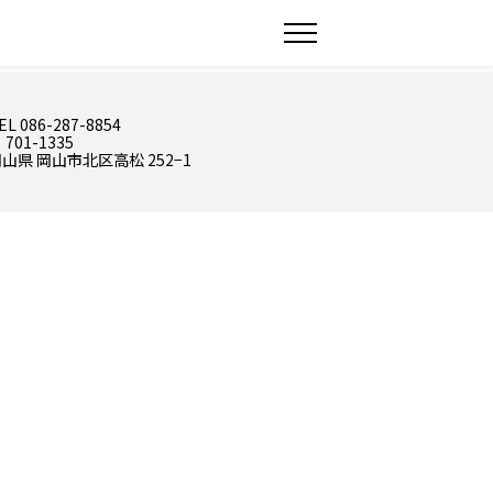
EL 086-287-8854
 701-1335
山県 岡山市北区高松 252−1