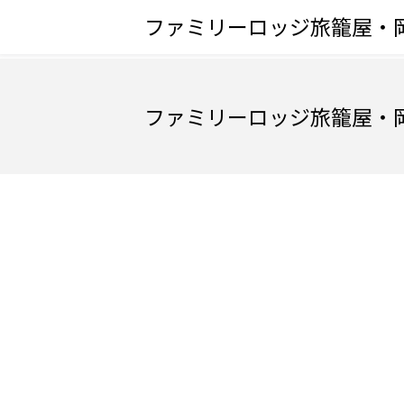
ファミリーロッジ旅籠屋・
ファミリーロッジ旅籠屋・