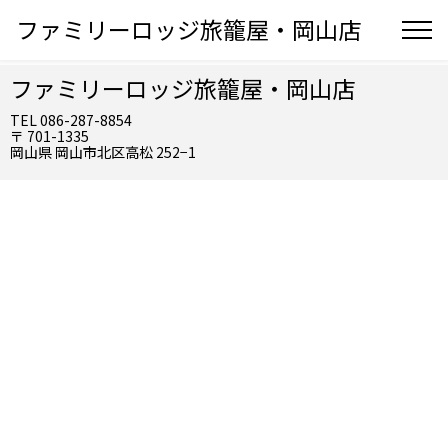
ファミリーロッジ旅籠屋・岡山店
ファミリーロッジ旅籠屋・岡山店
TEL 086-287-8854
〒 701-1335
岡山県 岡山市北区高松 252−1