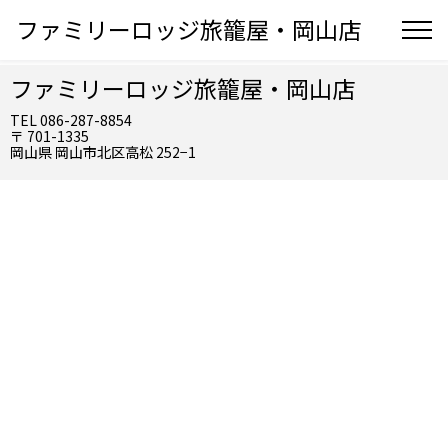
ファミリーロッジ旅籠屋・岡山店
ファミリーロッジ旅籠屋・岡山店
TEL 086-287-8854
〒 701-1335
岡山県 岡山市北区高松 252−1