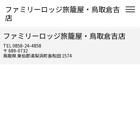
ファミリーロッジ旅籠屋・鳥取倉吉
店
ファミリーロッジ旅籠屋・鳥取倉吉店
TEL 0858-24-4858
〒 689-0732
鳥取県 東伯郡湯梨浜町長和田 1574