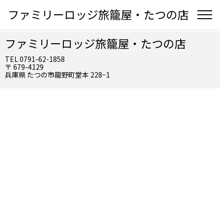
ファミリーロッジ旅籠屋・たつの店
ファミリーロッジ旅籠屋・たつの店
TEL 0791-62-1858
〒 679-4129
兵庫県 たつの市龍野町堂本 228−1