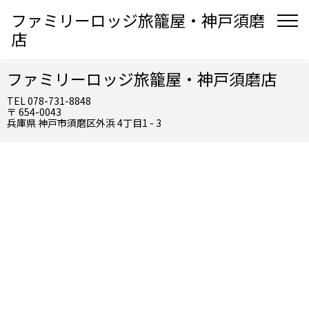
ファミリーロッジ旅籠屋・神戸須磨
店
ファミリーロッジ旅籠屋・神戸須磨店
TEL 078-731-8848
〒 654-0043
兵庫県 神戸市須磨区外浜 4丁目1 - 3