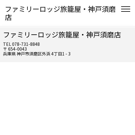
ファミリーロッジ旅籠屋・神戸須磨
店
ファミリーロッジ旅籠屋・神戸須磨店
TEL 078-731-8848
〒 654-0043
兵庫県 神戸市須磨区外浜 4丁目1 - 3