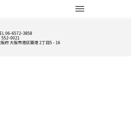
EL 06-6572-3858
 552-0021
阪府 大阪市港区築港 2丁目5 - 16