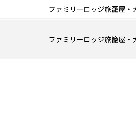
ファミリーロッジ旅籠屋・
ファミリーロッジ旅籠屋・