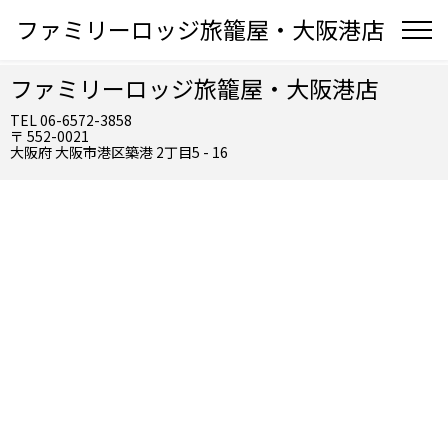
ファミリーロッジ旅籠屋・大阪港店
ファミリーロッジ旅籠屋・大阪港店
TEL 06-6572-3858
〒 552-0021
大阪府 大阪市港区築港 2丁目5 - 16