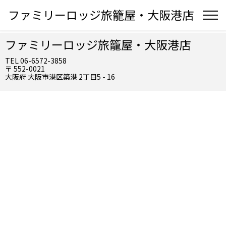
ファミリーロッジ旅籠屋・大阪港店
ファミリーロッジ旅籠屋・大阪港店
TEL 06-6572-3858
〒 552-0021
大阪府 大阪市港区築港 2丁目5 - 16