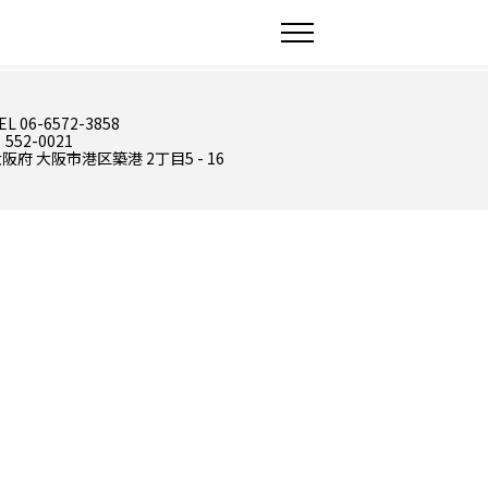
EL 06-6572-3858
 552-0021
阪府 大阪市港区築港 2丁目5 - 16