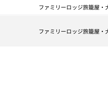
ファミリーロッジ旅籠屋・
ファミリーロッジ旅籠屋・