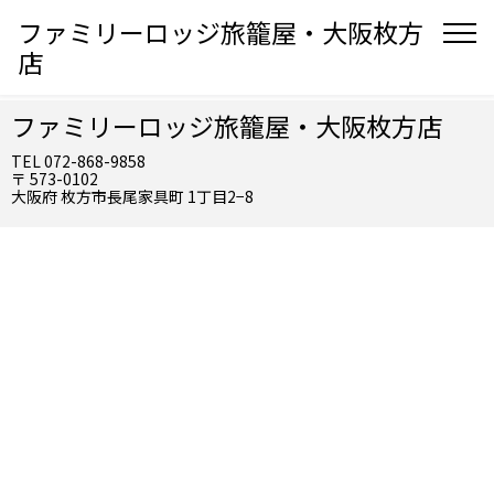
ファミリーロッジ旅籠屋・大阪枚方
店
ファミリーロッジ旅籠屋・大阪枚方店
TEL 072-868-9858
〒 573-0102
大阪府 枚方市長尾家具町 1丁目2−8