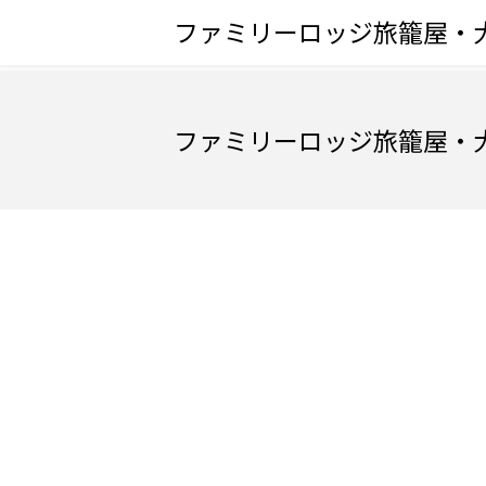
ファミリーロッジ旅籠屋・
ファミリーロッジ旅籠屋・