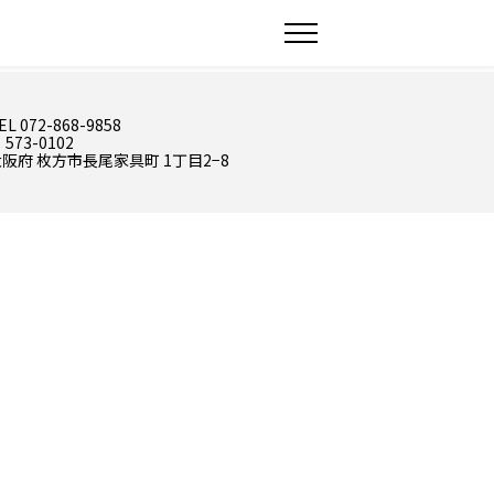
EL 072-868-9858
 573-0102
阪府 枚方市長尾家具町 1丁目2−8