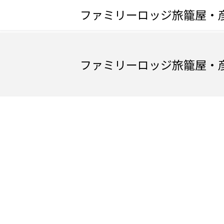
ファミリーロッジ旅籠屋・
ファミリーロッジ旅籠屋・