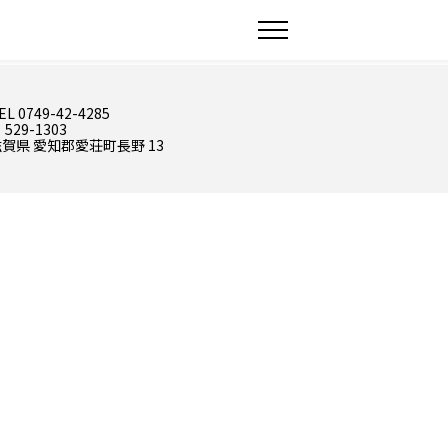
EL 0749-42-4285
 529-1303
賀県 愛知郡愛荘町長野 13