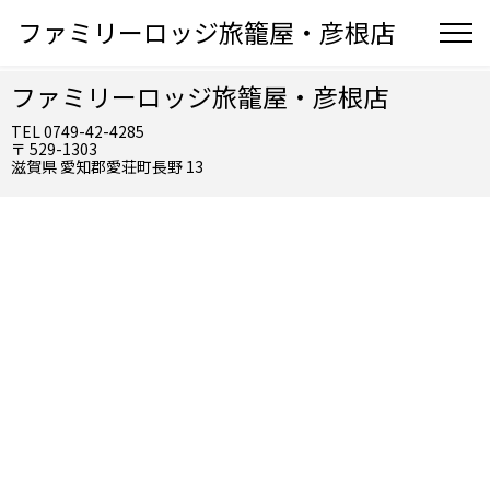
ファミリーロッジ旅籠屋・彦根店
ファミリーロッジ旅籠屋・彦根店
TEL 0749-42-4285
〒 529-1303
滋賀県 愛知郡愛荘町長野 13